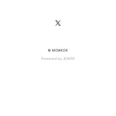
© MCMKOK
Powered by