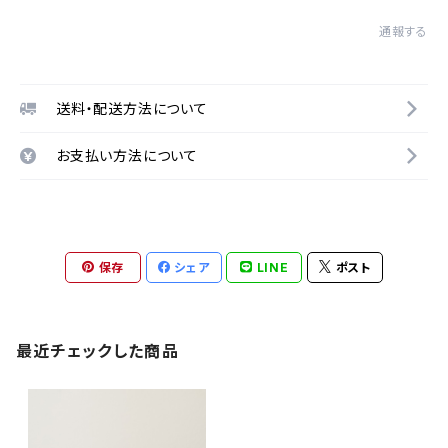
通報する
送料・配送方法について
お支払い方法について
保存
シェア
LINE
ポスト
最近チェックした商品