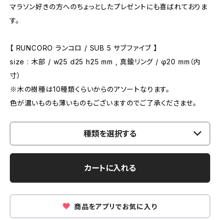
マラソン好きの方へのちょっとしたプレゼントにも喜ばれておりま
す。
【 RUNCORO ランコロ / SUB 5 サブファイブ 】
size : 木部 / w25 d25 h25 mm , 真鍮リング / φ20 mm（内
寸）
※木の樹種は10種類くらいからのアソートなります。
色が濃いものも薄いものもございますのでご了承くださませ。
種類を選択する
カートに入れる
商品をアプリでお気に入り