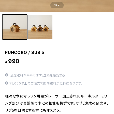
1
/2
RUNCORO / SUB 5
990
¥
別途送料がかかります。
送料を確認する
¥5,000以上のご注文で国内送料が無料になります。
様々な木にマラソン用語がレーザー加工されたキーホルダー。リ
ング部分は真鍮製で木との相性も抜群です。サブ5達成の記念や、
サブ5を目標とする方にもオススメ。