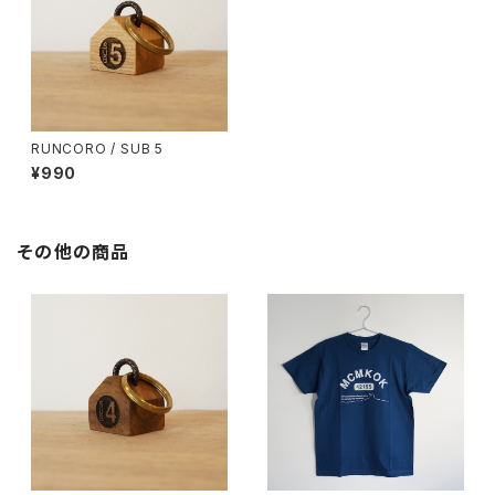
RUNCORO / SUB 5
¥990
その他の商品