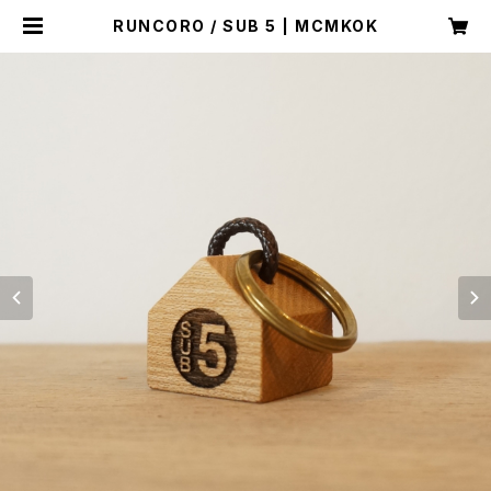
RUNCORO / SUB 5 | MCMKOK