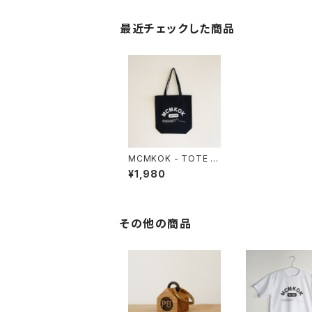
最近チェックした商品
MCMKOK - TOTE /
Navy
¥1,980
その他の商品