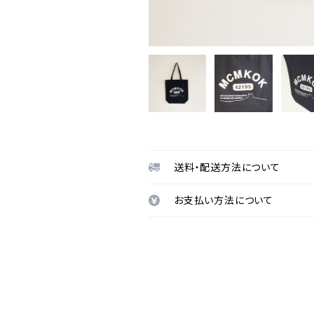
送料・配送方法について
お支払い方法について