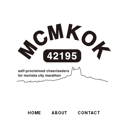
HOME
ABOUT
CONTACT