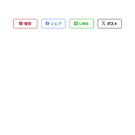
保存
シェア
LINE
ポスト