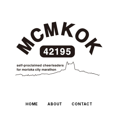
HOME
ABOUT
CONTACT