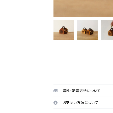
送料・配送方法について
お支払い方法について