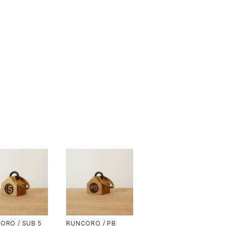
ORO / SUB 5
RUNCORO / PB