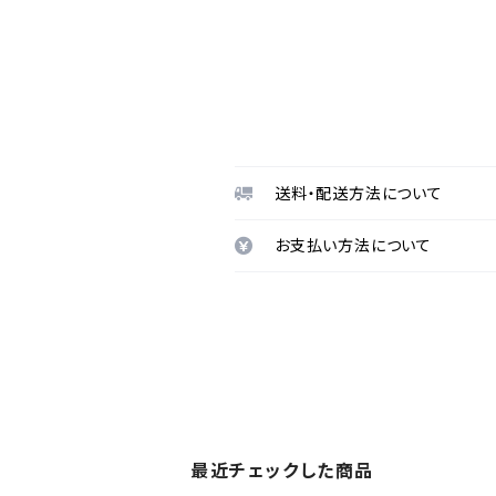
送料・配送方法について
お支払い方法について
最近チェックした商品