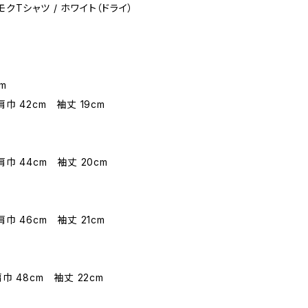
モクモクTシャツ / ホワイト（ドライ）
m
肩巾 42cm 袖丈 19cm
肩巾 44cm 袖丈 20cm
肩巾 46cm 袖丈 21cm
巾 48cm 袖丈 22cm