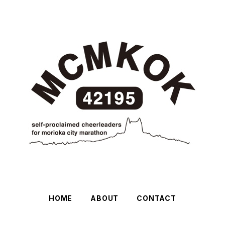
HOME
ABOUT
CONTACT