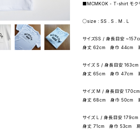
■MCMKOK - T-shirt 
○size : SS . S . M . L
サイズSS / 身長目安 ~157c
身丈 62cm 身巾 44cm 
サイズ S / 身長目安 163cm
身丈 65cm 身巾 47cm 
サイズ M / 身長目安 170cm
身丈 68cm 身巾 50cm 
サイズ L / 身長目安 179cm
身丈 71cm 身巾 53cm 肩